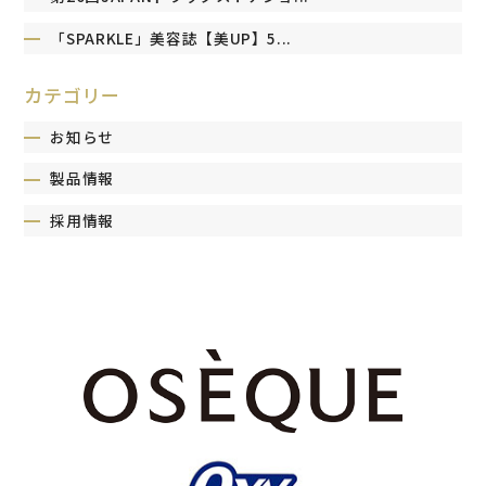
「SPARKLE」美容誌【美UP】5...
カテゴリー
お知らせ
製品情報
採用情報