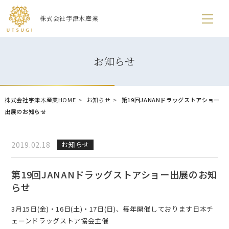
株式会社宇津木産業
お知らせ
株式会社宇津木産業HOME
お知らせ
第19回JANANドラッグストアショー
出展のお知らせ
2019.02.18
お知らせ
第19回JANANドラッグストアショー出展のお知
らせ
3月15日(金)・16日(土)・17日(日)、毎年開催しております日本チ
ェーンドラッグストア協会主催